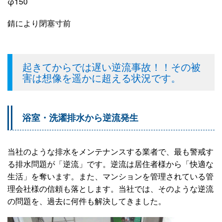
φ150
錆により閉塞寸前
起きてからでは遅い逆流事故！！その被
害は想像を遥かに超える状況です。
浴室・洗濯排水から逆流発生
当社のような排水をメンテナンスする業者で、最も警戒す
る排水問題が「逆流」です。逆流は居住者様から「快適な
生活」を奪います。また、マンションを管理されている管
理会社様の信頼も落とします。当社では、そのような逆流
の問題を、過去に何件も解決してきました。