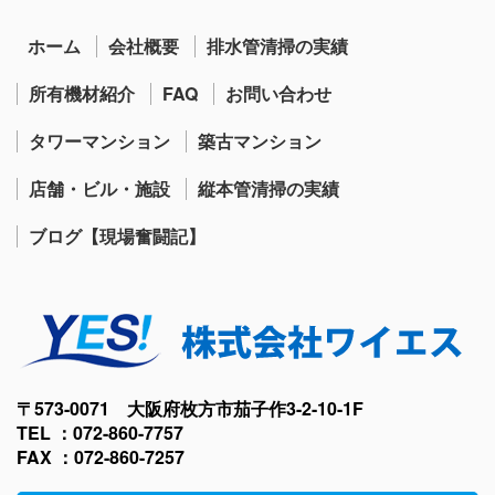
ホーム
会社概要
排水管清掃の実績
所有機材紹介
FAQ
お問い合わせ
タワーマンション
築古マンション
店舗・ビル・施設
縦本管清掃の実績
ブログ【現場奮闘記】
〒573-0071 大阪府枚方市茄子作3-2-10-1F
TEL ：072-860-7757
FAX ：072-860-7257