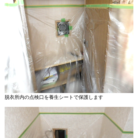
脱衣所内の点検口を養生シートで保護します