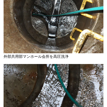
外部共用部マンホール会所を高圧洗浄