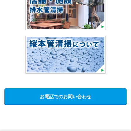
お電話でのお問い合わせ