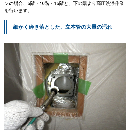
ンの場合、5階・10階・15階と、下の階より高圧洗浄作業
を行います。
細かく砕き落とした、立本管の大量の汚れ